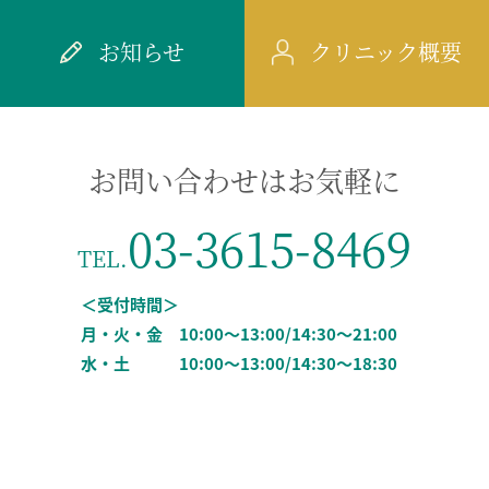
お知らせ
クリニック概要
お問い合わせはお気軽に
03-3615-8469
TEL.
＜受付時間＞
月・火・金
10:00～13:00/
14:30～21:00
水・土
10:00～13:00/
14:30～18:30