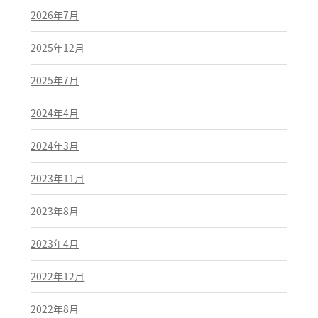
2026年7月
2025年12月
2025年7月
2024年4月
2024年3月
2023年11月
2023年8月
2023年4月
2022年12月
2022年8月