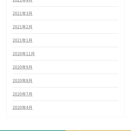
2021年3月
2021年2月
2021年1月
2020年11月
2020年9月
2020年8月
2020年7月
2020年4月