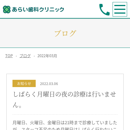
ブログ
TOP
ブログ
2022年03月
お知らせ
2022.03.06
しばらく月曜日の夜の診療は行いませ
ん。
月曜日、火曜日、金曜日は21時まで診療していました
が、スタッフ不足のため月曜日はしばらく行わないこ