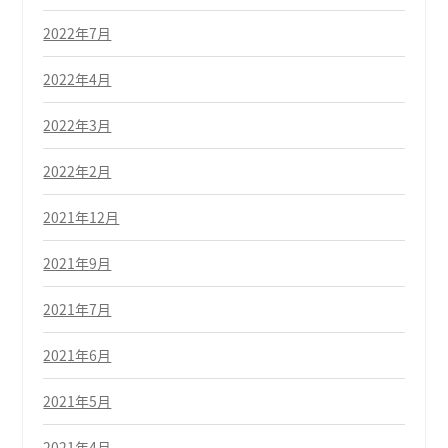
2022年7月
2022年4月
2022年3月
2022年2月
2021年12月
2021年9月
2021年7月
2021年6月
2021年5月
2021年4月