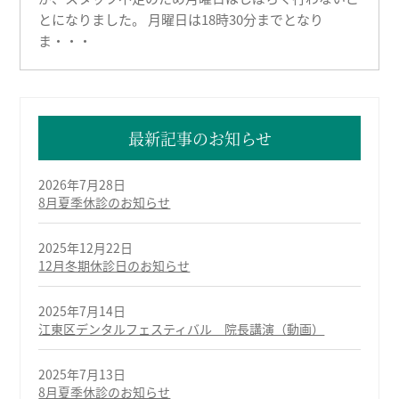
とになりました。 月曜日は18時30分までとなり
ま・・・
最新記事のお知らせ
2026年7月28日
8月夏季休診のお知らせ
2025年12月22日
12月冬期休診日のお知らせ
2025年7月14日
江東区デンタルフェスティバル 院長講演（動画）
2025年7月13日
8月夏季休診のお知らせ