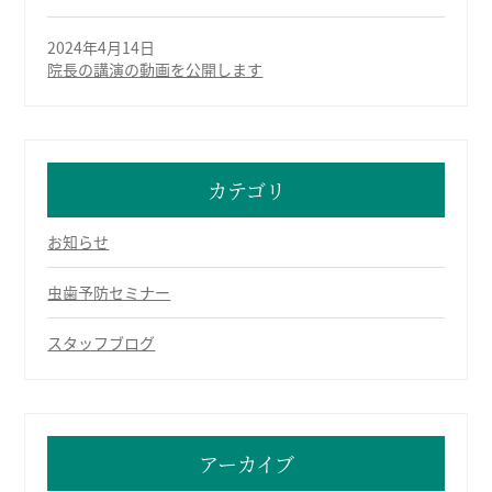
2024年4月14日
院長の講演の動画を公開します
カテゴリ
お知らせ
虫歯予防セミナー
スタッフブログ
アーカイブ